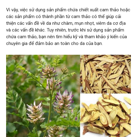
Vì vậy, việc sử dụng sản phẩm chứa chiết xuất cam thảo hoặc
các sản phẩm có thành phần từ cam thảo có thể giúp cải
thiện các vấn đề về da như chàm, mụn nhọt, viêm da cơ địa
và các vấn đề khác. Tuy nhiên, trước khi sử dụng sản phẩm
chứa cam thảo, bạn nên tìm hiểu kỹ và tham khảo ý kiến của
chuyên gia để đảm bảo an toàn cho da của bạn.