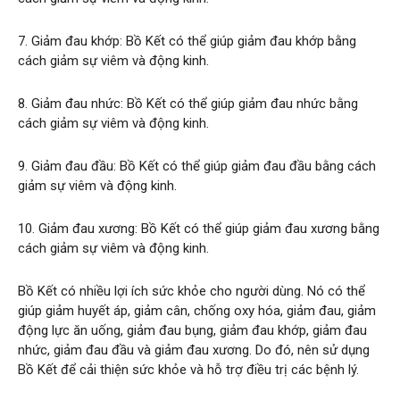
7. Giảm đau khớp: Bồ Kết có thể giúp giảm đau khớp bằng
cách giảm sự viêm và động kinh.
8. Giảm đau nhức: Bồ Kết có thể giúp giảm đau nhức bằng
cách giảm sự viêm và động kinh.
9. Giảm đau đầu: Bồ Kết có thể giúp giảm đau đầu bằng cách
giảm sự viêm và động kinh.
10. Giảm đau xương: Bồ Kết có thể giúp giảm đau xương bằng
cách giảm sự viêm và động kinh.
Bồ Kết có nhiều lợi ích sức khỏe cho người dùng. Nó có thể
giúp giảm huyết áp, giảm cân, chống oxy hóa, giảm đau, giảm
động lực ăn uống, giảm đau bụng, giảm đau khớp, giảm đau
nhức, giảm đau đầu và giảm đau xương. Do đó, nên sử dụng
Bồ Kết để cải thiện sức khỏe và hỗ trợ điều trị các bệnh lý.