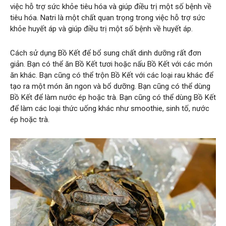
việc hỗ trợ sức khỏe tiêu hóa và giúp điều trị một số bệnh về
tiêu hóa. Natri là một chất quan trọng trong việc hỗ trợ sức
khỏe huyết áp và giúp điều trị một số bệnh về huyết áp.
Cách sử dụng Bồ Kết để bổ sung chất dinh dưỡng rất đơn
giản. Bạn có thể ăn Bồ Kết tươi hoặc nấu Bồ Kết với các món
ăn khác. Bạn cũng có thể trộn Bồ Kết với các loại rau khác để
tạo ra một món ăn ngon và bổ dưỡng. Bạn cũng có thể dùng
Bồ Kết để làm nước ép hoặc trà. Bạn cũng có thể dùng Bồ Kết
để làm các loại thức uống khác như smoothie, sinh tố, nước
ép hoặc trà.