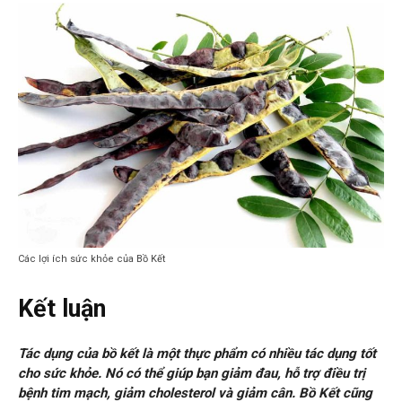
Các lợi ích sức khỏe của Bồ Kết
Kết luận
Tác dụng của bồ kết là một thực phẩm có nhiều tác dụng tốt
cho sức khỏe. Nó có thể giúp bạn giảm đau, hỗ trợ điều trị
bệnh tim mạch, giảm cholesterol và giảm cân. Bồ Kết cũng