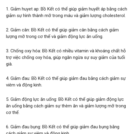
1. Giảm huyet ap: Bồ Kết có thể giúp giảm huyết áp bằng cách
giảm sự hình thành mỡ trong máu và giảm lượng cholesterol.
2. Giảm cân: Bồ Kết có thể giúp giảm cân bằng cách giảm
lượng mỡ trong cơ thể và giảm động lực ăn uống.
3. Chống oxy hóa: Bồ Kết có nhiều vitamin và khoáng chất hỗ
trợ việc chống oxy hóa, giúp ngăn ngừa sự suy giảm của tuổi
già.
4. Giảm đau: Bồ Kết có thể giúp giảm đau bằng cách giảm sự
viêm và động kinh.
5. Giảm động lực ăn uống: Bồ Kết có thể giúp giảm động lực
ăn uống bằng cách giảm sự thèm ăn và giảm lượng mỡ trong
cơ thể.
6. Giảm đau bụng: Bồ Kết có thể giúp giảm đau bụng bằng
cách giảm sự viêm và động kinh.