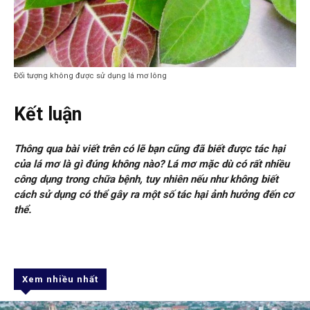
Đối tượng không được sử dụng lá mơ lông
Kết luận
Thông qua bài viết trên có lẽ bạn cũng đã biết được tác hại
của lá mơ là gì đúng không nào? Lá mơ mặc dù có rất nhiều
công dụng trong chữa bệnh, tuy nhiên nếu như không biết
cách sử dụng có thể gây ra một số tác hại ảnh hưởng đến cơ
thể.
Xem nhiều nhất