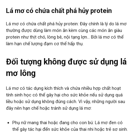
Lá mơ có chứa chất phá hủy protein
Lá mơ có chứa chất phá hủy protein: Đây chính là lý do lá mơ
thường được dùng làm món ăn kèm cùng các món ăn giàu
protein như thịt chó, lòng bê, nội tạng lợn… Bởi lá mơ có thể
làm hạn chế lượng đạm cơ thể hấp thụ.
Đối tượng không được sử dụng lá
mơ lông
Lá mơ có tác dụng kích thích và chứa nhiều hợp chất hoạt
tính sinh học có thể gây hại cho sức khỏe nếu sử dụng quá
liều hoặc sử dụng không đúng cách. Vì vậy, những người sau
đây nên hạn chế hoặc tránh sử dụng lá mơ:
Phụ nữ mang thai hoặc đang cho con bú: Lá mơ đen có
thể gây tác hại đến sức khỏe của thai nhi hoặc trẻ sơ sinh.