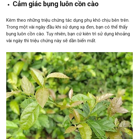
Cảm giác bụng luôn cồn cào
Kèm theo những triệu chứng tác dụng phụ khó chịu bên trên.
Trong một vài ngày đầu khi sử dụng xạ đen, bạn có thể thấy
bụng luôn cồn cào. Tuy nhiên, bạn cứ kiên trì sử dụng khoảng
vài ngày thì triệu chứng này sẽ dần biến mất.