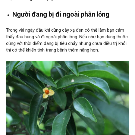
Người đang bị đi ngoài phân lỏng
Trong vài ngày đầu khi dùng cây xạ đen có thể làm bạn cảm
thấy đau bụng và đi ngoài phân lỏng. Nếu như bạn dùng thuốc
cùng với thời điểm đang bị tiêu chảy nhưng chưa điều trị khỏi
thì có thể khiến tình trạng bệnh thêm nặng hơn.