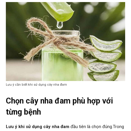
Lưu ý cần biết khi sử dụng cây nha đam
Chọn cây nha đam phù hợp với
từng bệnh
Lưu ý khi sử dụng cây nha đam
đầu tiên là chọn đúng.Trong