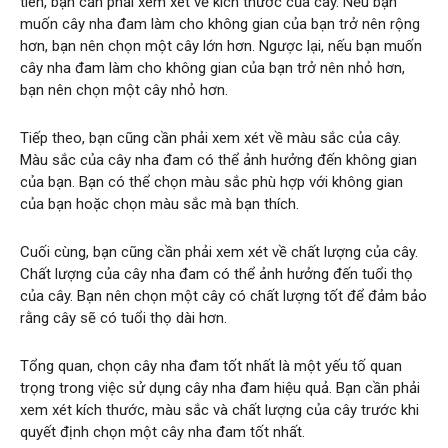
tiên, bạn cần phải xem xét về kích thước của cây. Nếu bạn
muốn cây nha đam làm cho không gian của bạn trở nên rộng
hơn, bạn nên chọn một cây lớn hơn. Ngược lại, nếu bạn muốn
cây nha đam làm cho không gian của bạn trở nên nhỏ hơn,
bạn nên chọn một cây nhỏ hơn.
Tiếp theo, bạn cũng cần phải xem xét về màu sắc của cây.
Màu sắc của cây nha đam có thể ảnh hưởng đến không gian
của bạn. Bạn có thể chọn màu sắc phù hợp với không gian
của bạn hoặc chọn màu sắc mà bạn thích.
Cuối cùng, bạn cũng cần phải xem xét về chất lượng của cây.
Chất lượng của cây nha đam có thể ảnh hưởng đến tuổi thọ
của cây. Bạn nên chọn một cây có chất lượng tốt để đảm bảo
rằng cây sẽ có tuổi thọ dài hơn.
Tổng quan, chọn cây nha đam tốt nhất là một yếu tố quan
trọng trong việc sử dụng cây nha đam hiệu quả. Bạn cần phải
xem xét kích thước, màu sắc và chất lượng của cây trước khi
quyết định chọn một cây nha đam tốt nhất.