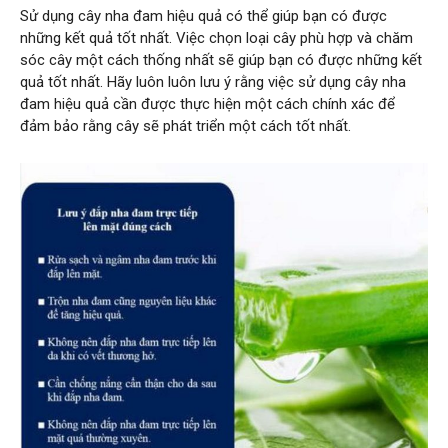
Sử dụng cây nha đam hiệu quả có thể giúp bạn có được
những kết quả tốt nhất. Việc chọn loại cây phù hợp và chăm
sóc cây một cách thống nhất sẽ giúp bạn có được những kết
quả tốt nhất. Hãy luôn luôn lưu ý rằng việc sử dụng cây nha
đam hiệu quả cần được thực hiện một cách chính xác để
đảm bảo rằng cây sẽ phát triển một cách tốt nhất.