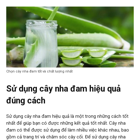
Chọn cây nha đam tốt và chất lượng nhất
Sử dụng cây nha đam hiệu quả
đúng cách
Sử dụng cây nha đam hiệu quả là một trong những cách tốt
nhất để giúp bạn có được những kết quả tốt nhất. Cây nha
đam có thể được sử dụng để làm nhiều việc khác nhau, bao
gồm cả trang trí và chăm sóc cây cối. Để sử dụng cây nha