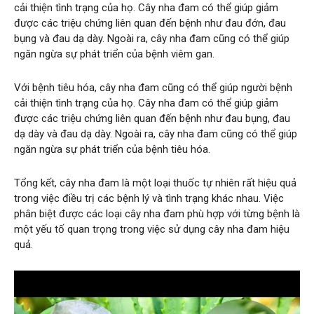
cải thiện tình trạng của họ. Cây nha đam có thể giúp giảm
được các triệu chứng liên quan đến bệnh như đau đớn, đau
bụng và đau dạ dày. Ngoài ra, cây nha đam cũng có thể giúp
ngăn ngừa sự phát triển của bệnh viêm gan.
Với bệnh tiêu hóa, cây nha đam cũng có thể giúp người bệnh
cải thiện tình trạng của họ. Cây nha đam có thể giúp giảm
được các triệu chứng liên quan đến bệnh như đau bụng, đau
dạ dày và đau dạ dày. Ngoài ra, cây nha đam cũng có thể giúp
ngăn ngừa sự phát triển của bệnh tiêu hóa.
Tổng kết, cây nha đam là một loại thuốc tự nhiên rất hiệu quả
trong việc điều trị các bệnh lý và tình trạng khác nhau. Việc
phân biệt được các loại cây nha đam phù hợp với từng bệnh là
một yếu tố quan trọng trong việc sử dụng cây nha đam hiệu
quả.