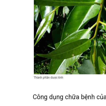
Thành phần dược tính
Công dụng chữa bệnh của 