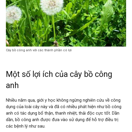
Cây bồ công anh với các thành phần có lợi
Một số lợi ích của cây bồ công
anh
Nhiều năm qua, giới y học không ngừng nghiên cứu về công
dụng của loài cây này và đã có nhiều phát hiện như bồ công
anh có tác dụng bổ thận, thanh nhiệt, thải độc cực tốt. Dần
dần, bồ công anh được đưa vào sử dụng để hỗ trợ điều trị
các bệnh lý như sau.