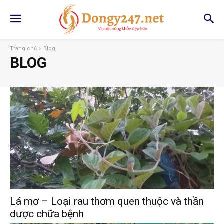
Trang chủ
Blog
BLOG
Lá mơ – Loại rau thơm quen thuộc và thần
dược chữa bệnh